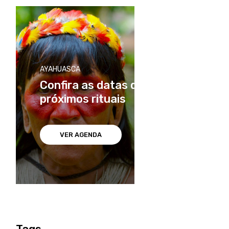
AYAHUASCA
Confira as datas dos
próximos rituais
VER AGENDA