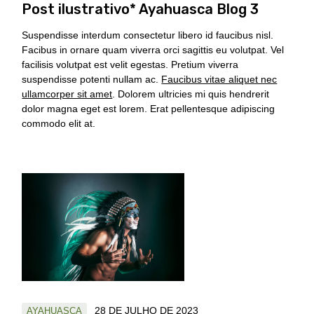
Post ilustrativo* Ayahuasca Blog 3
Suspendisse interdum consectetur libero id faucibus nisl.
Facibus in ornare quam viverra orci sagittis eu volutpat. Vel
facilisis volutpat est velit egestas. Pretium viverra
suspendisse potenti nullam ac.
Faucibus vitae aliquet nec
ullamcorper sit amet
. Dolorem ultricies mi quis hendrerit
dolor magna eget est lorem. Erat pellentesque adipiscing
commodo elit at.
28 DE JULHO DE 2023
AYAHUASCA