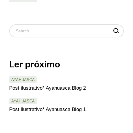
Pesquisar
Ler próximo
AYAHUASCA
Post ilustrativo* Ayahuasca Blog 2
AYAHUASCA
Post ilustrativo* Ayahuasca Blog 1