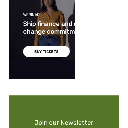
WEBINAR
Ship finance and climate
change commitments
BUY TICKETS
Join our Newsletter