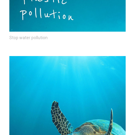
Stop water pollution