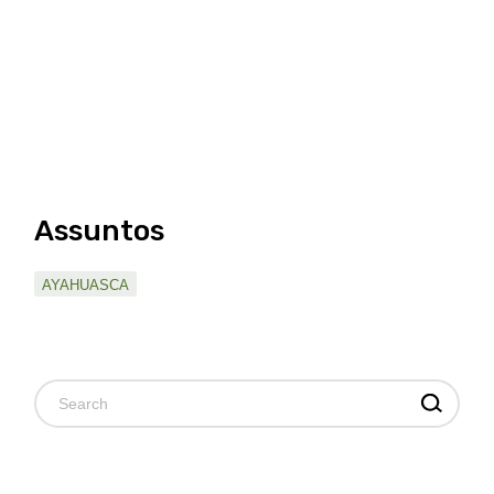
Assuntos
AYAHUASCA