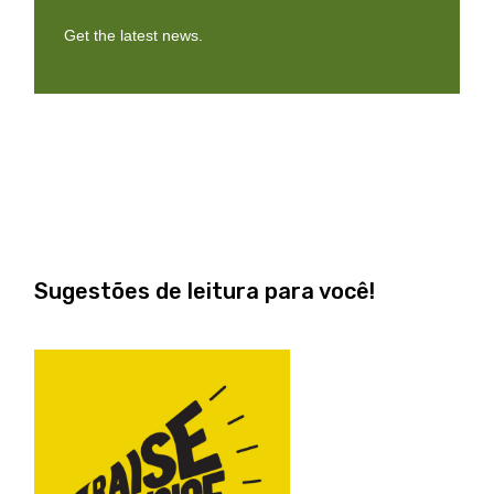
Get the latest news.
Sugestões de leitura para você!