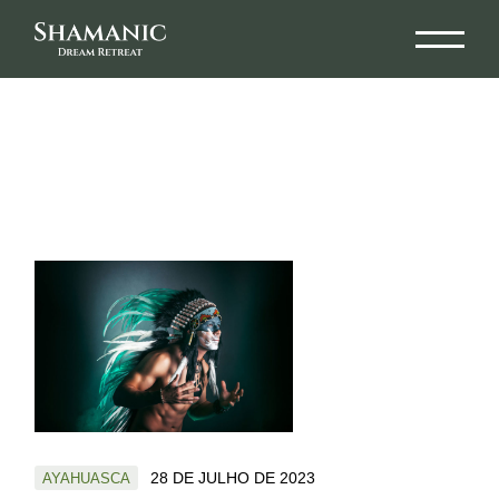
28 DE JULHO DE 2023
AYAHUASCA