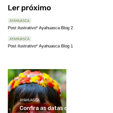
Ler próximo
AYAHUASCA
Post ilustrativo* Ayahuasca Blog 2
AYAHUASCA
Post ilustrativo* Ayahuasca Blog 1
AYAHUASCA
Confira as datas dos