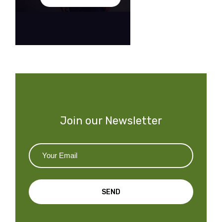
Join our Newsletter
SEND