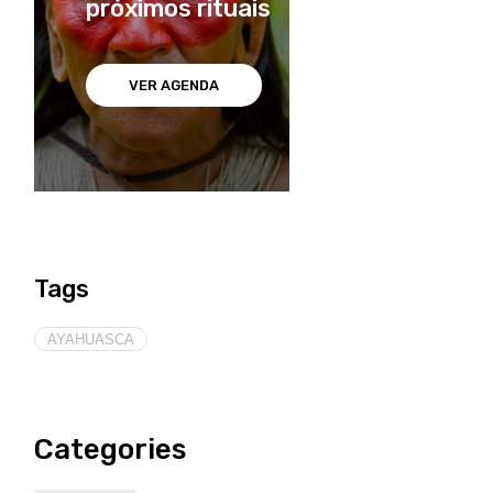
próximos rituais
VER AGENDA
Tags
AYAHUASCA
Categories