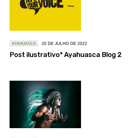
20 DE JULHO DE 2022
AYAHUASCA
Post ilustrativo* Ayahuasca Blog 2